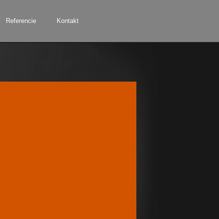
Referencie
Kontakt